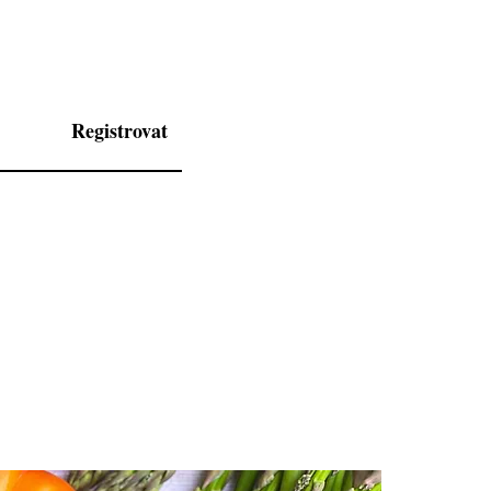
Registrovat