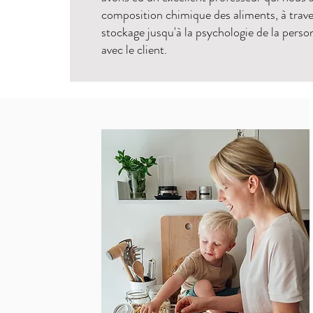
composition chimique des aliments, à traver
stockage jusqu'à la psychologie de la person
avec le client.