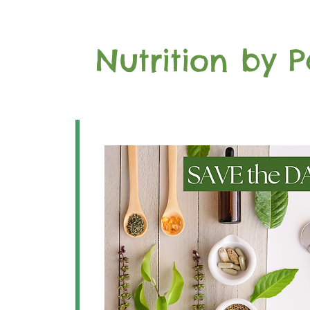
Nutrition by P